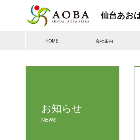
仙台あお
HOME
会社案内
お知らせ
NEWS