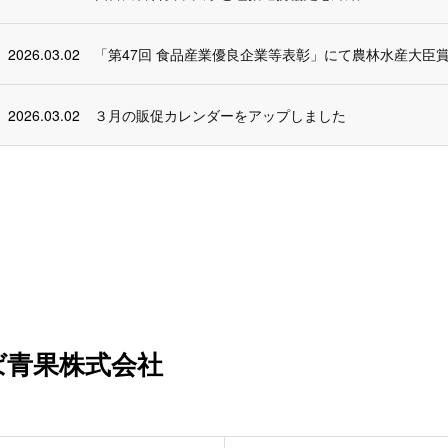
2026.03.02
「第47回 食品産業優良企業等表彰」にて農林水産大臣
2026.03.02
３月の販促カレンダーをアップしました
ば青果株式会社