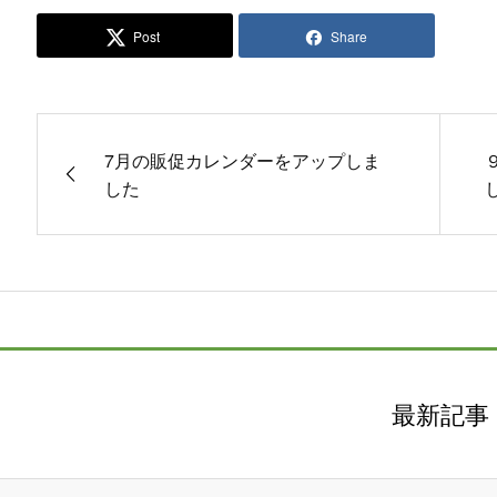
Post
Share
7月の販促カレンダーをアップしま
した
最新記事