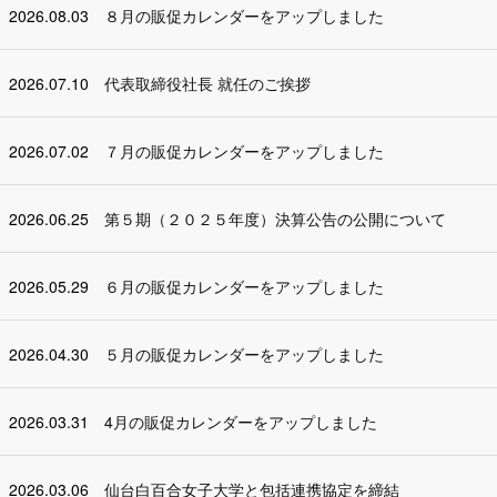
2026.08.03
８月の販促カレンダーをアップしました
2026.07.10
代表取締役社長 就任のご挨拶
2026.07.02
７月の販促カレンダーをアップしました
2026.06.25
第５期（２０２５年度）決算公告の公開について
2026.05.29
６月の販促カレンダーをアップしました
2026.04.30
５月の販促カレンダーをアップしました
2026.03.31
4月の販促カレンダーをアップしました
2026.03.06
仙台白百合女子大学と包括連携協定を締結