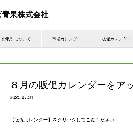
ば青果株式会社
お取引について
市場カレンダー
販促カレンダー
８月の販促カレンダーをア
2025.07.31
【販促カレンダー】をクリックしてご覧ください