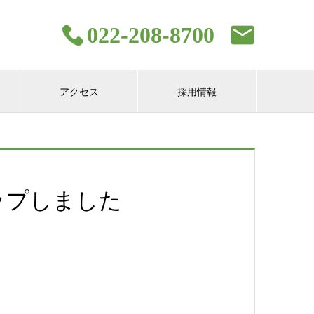
022-208-8700
アクセス
採用情報
ップしました