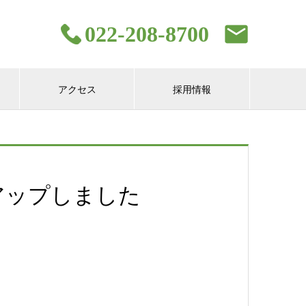
022-208-8700
アクセス
採用情報
アップしました