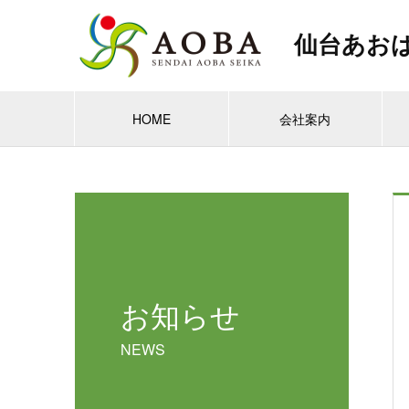
仙台あお
HOME
会社案内
お知らせ
NEWS