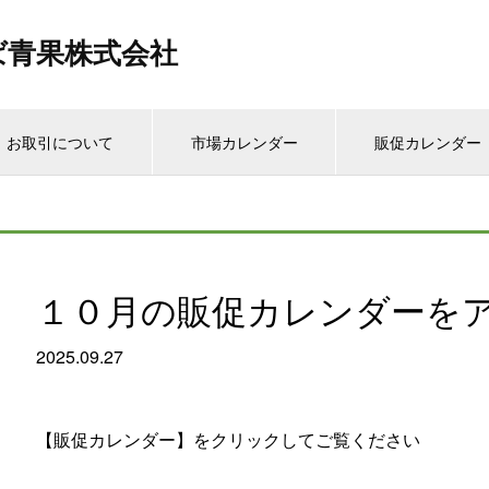
ば青果株式会社
お取引について
市場カレンダー
販促カレンダー
１０月の販促カレンダーを
2025.09.27
【販促カレンダー】をクリックしてご覧ください