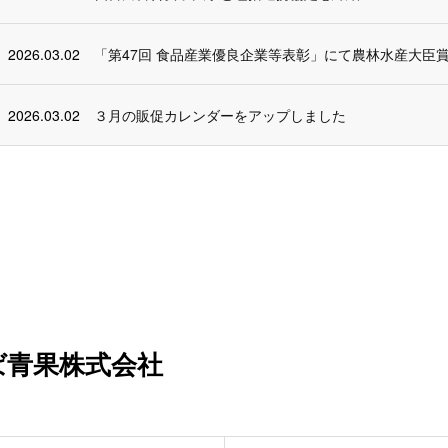
2026.03.02
「第47回 食品産業優良企業等表彰」にて農林水産大臣
2026.03.02
３月の販促カレンダーをアップしました
ば青果株式会社