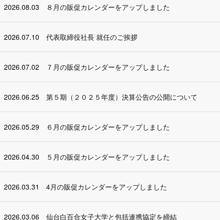
2026.08.03
８月の販促カレンダーをアップしました
2026.07.10
代表取締役社長 就任のご挨拶
2026.07.02
７月の販促カレンダーをアップしました
2026.06.25
第５期（２０２５年度）決算公告の公開について
2026.05.29
６月の販促カレンダーをアップしました
2026.04.30
５月の販促カレンダーをアップしました
2026.03.31
4月の販促カレンダーをアップしました
2026.03.06
仙台白百合女子大学と包括連携協定を締結