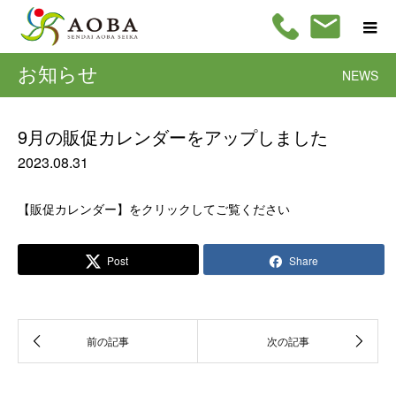
お知らせ
NEWS
9月の販促カレンダーをアップしました
2023.08.31
【販促カレンダー】をクリックしてご覧ください
Post
Share