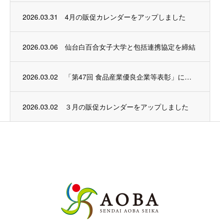
2026.03.31
4月の販促カレンダーをアップしました
2026.03.06
仙台白百合女子大学と包括連携協定を締結
2026.03.02
「第47回 食品産業優良企業等表彰」にて農林水産大臣賞を受賞いたしました
2026.03.02
３月の販促カレンダーをアップしました