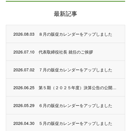
最新記事
2026.08.03
８月の販促カレンダーをアップしました
2026.07.10
代表取締役社長 就任のご挨拶
2026.07.02
７月の販促カレンダーをアップしました
2026.06.25
第５期（２０２５年度）決算公告の公開について
2026.05.29
６月の販促カレンダーをアップしました
2026.04.30
５月の販促カレンダーをアップしました