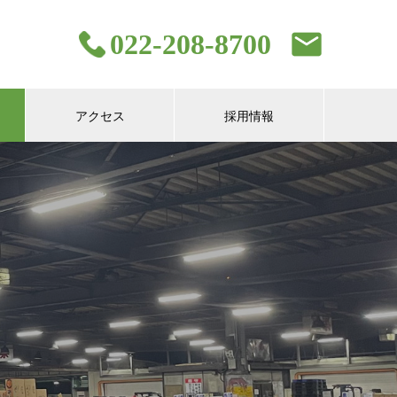
022-208-8700
アクセス
採用情報