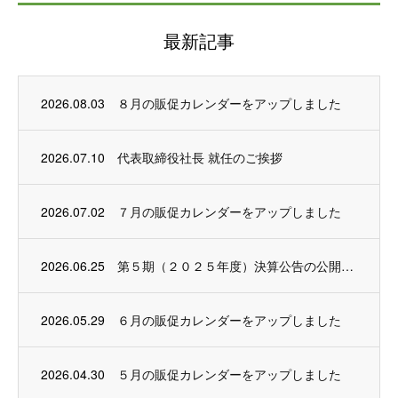
最新記事
2026.08.03
８月の販促カレンダーをアップしました
2026.07.10
代表取締役社長 就任のご挨拶
2026.07.02
７月の販促カレンダーをアップしました
2026.06.25
第５期（２０２５年度）決算公告の公開について
2026.05.29
６月の販促カレンダーをアップしました
2026.04.30
５月の販促カレンダーをアップしました