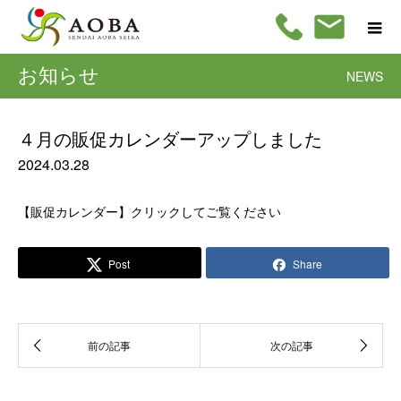
お知らせ
NEWS
４月の販促カレンダーアップしました
2024.03.28
【販促カレンダー】クリックしてご覧ください
Post
Share