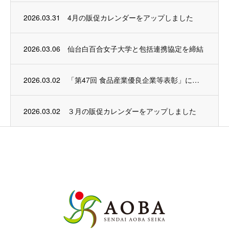
2026.03.31
4月の販促カレンダーをアップしました
2026.03.06
仙台白百合女子大学と包括連携協定を締結
2026.03.02
「第47回 食品産業優良企業等表彰」にて農林水産大臣賞を受賞いたしました
2026.03.02
３月の販促カレンダーをアップしました