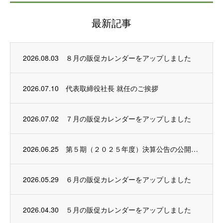
最新記事
2026.08.03
８月の販促カレンダーをアップしました
2026.07.10
代表取締役社長 就任のご挨拶
2026.07.02
７月の販促カレンダーをアップしました
2026.06.25
第５期（２０２５年度）決算公告の公開について
2026.05.29
６月の販促カレンダーをアップしました
2026.04.30
５月の販促カレンダーをアップしました