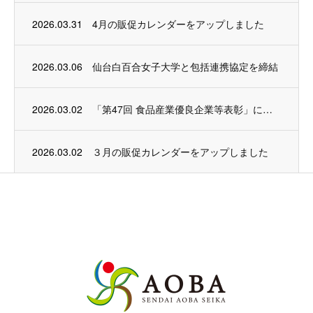
2026.03.31
4月の販促カレンダーをアップしました
2026.03.06
仙台白百合女子大学と包括連携協定を締結
2026.03.02
「第47回 食品産業優良企業等表彰」にて農林水産大臣賞を受賞いたしました
2026.03.02
３月の販促カレンダーをアップしました