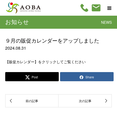
お知らせ
NEWS
９月の販促カレンダーをアップしました
2024.08.31
【販促カレンダー】をクリックしてご覧ください
Post
Share