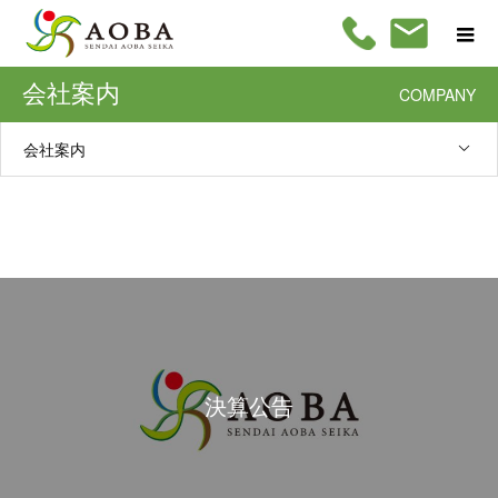
会社案内
COMPANY
会社案内
決算公告