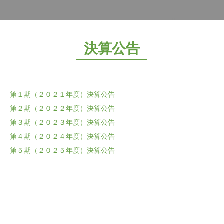
決算公告
第１期（２０２１年度）決算公告
第２期（２０２２年度）決算公告
第３期（２０２３年度）決算公告
第４期（２０２４年度）決算公告
第５期（２０２５年度）決算公告